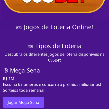
🎫 Jogos de Loteria Online!
🎫 Tipos de Loteria
Descubra os diferentes jogos de loteria disponíveis na
095Bet
🎯 Mega-Sena
R$ 1M
Escolha 6 números e concorra a prêmios milionários!
Sorteios toda semana!
Jogar Mega-Sena