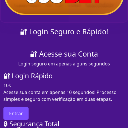
🔐 Login Seguro e Rápido!
🔐 Acesse sua Conta
Login seguro em apenas alguns segundos
🔐 Login Rápido
10s
Acesse sua conta em apenas 10 segundos! Processo
simples e seguro com verificação em duas etapas.
Entrar
🔒 Segurança Total