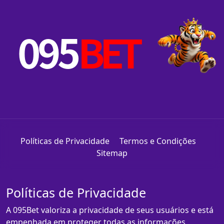
Políticas de Privacidade
Termos e Condições
Sitemap
Políticas de Privacidade
A 095Bet valoriza a privacidade de seus usuários e está
empenhada em proteger todas as informações