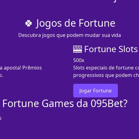
🍀 Jogos de Fortune
Descubra jogos que podem mudar sua vida
🎰 Fortune Slots
500x
ua aposta! Prêmios
Slots especiais de fortune 
o.
progressivos que podem ch
Jogar Fortune
s Fortune Games da 095Bet?
s