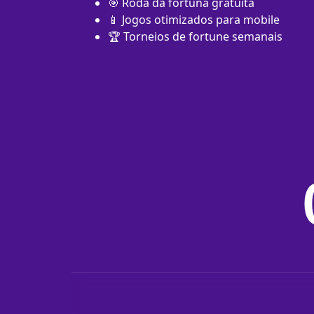
🎯 Roda da fortuna gratuita
📱 Jogos otimizados para mobile
🏆 Torneios de fortune semanais