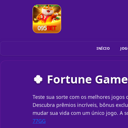
INÍCIO
JOG
🍀 Fortune Game
Teste sua sorte com os melhores jogos 
Descubra prêmios incríveis, bônus exclu
mudar sua vida com um único jogo. A so
77GG