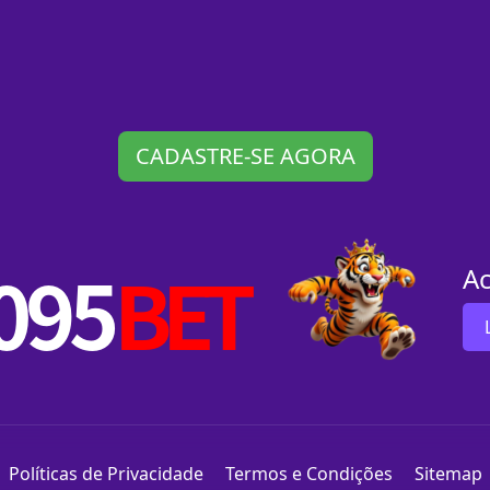
CADASTRE-SE AGORA
A
Políticas de Privacidade
Termos e Condições
Sitemap