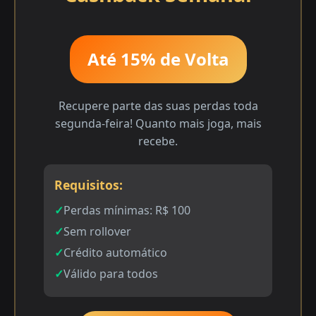
Até 15% de Volta
Recupere parte das suas perdas toda
segunda-feira! Quanto mais joga, mais
recebe.
Requisitos:
Perdas mínimas: R$ 100
Sem rollover
Crédito automático
Válido para todos