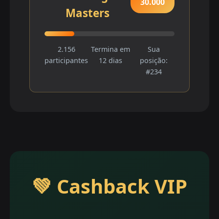
30.000
Masters
2.156
Termina em
Sua
participantes
12 dias
posição:
#234
💚 Cashback VIP