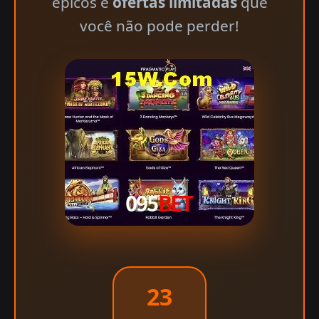
épicos e
ofertas limitadas
que
você não pode perder!
23