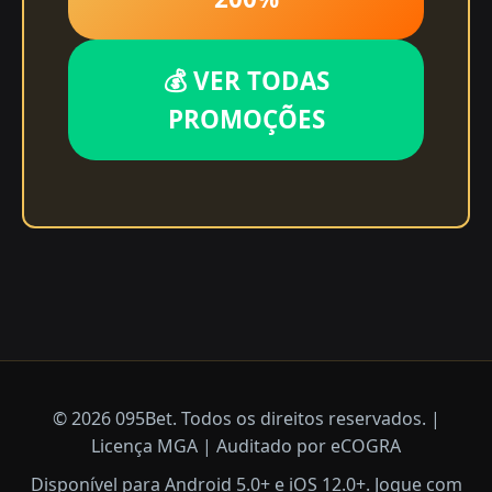
💰 VER TODAS
PROMOÇÕES
© 2026 095Bet. Todos os direitos reservados. |
Licença MGA | Auditado por eCOGRA
Disponível para Android 5.0+ e iOS 12.0+. Jogue com