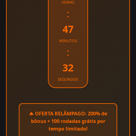
HORAS
:
47
MINUTOS
:
32
SEGUNDOS
🔥
OFERTA RELÂMPAGO:
200% de
bônus + 100 rodadas grátis por
tempo limitado!