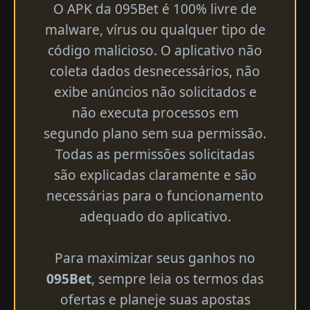
O APK da 095Bet é 100% livre de
malware, vírus ou qualquer tipo de
código malicioso. O aplicativo não
coleta dados desnecessários, não
exibe anúncios não solicitados e
não executa processos em
segundo plano sem sua permissão.
Todas as permissões solicitadas
são explicadas claramente e são
necessárias para o funcionamento
adequado do aplicativo.
Para maximizar seus ganhos no
095Bet
, sempre leia os termos das
ofertas e planeje suas apostas