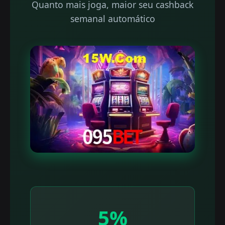
Quanto mais joga, maior seu cashback
semanal automático
5%