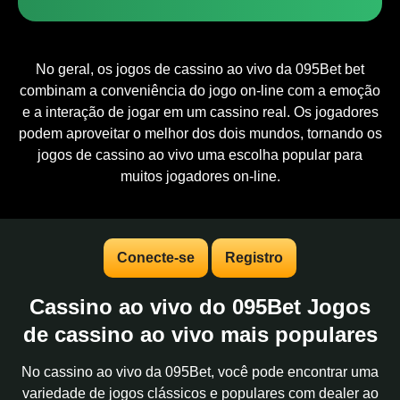
No geral, os jogos de cassino ao vivo da 095Bet bet
combinam a conveniência do jogo on-line com a emoção
e a interação de jogar em um cassino real. Os jogadores
podem aproveitar o melhor dos dois mundos, tornando os
jogos de cassino ao vivo uma escolha popular para
muitos jogadores on-line.
Conecte-se
Registro
Cassino ao vivo do 095Bet Jogos
de cassino ao vivo mais populares
No cassino ao vivo da 095Bet, você pode encontrar uma
variedade de jogos clássicos e populares com dealer ao