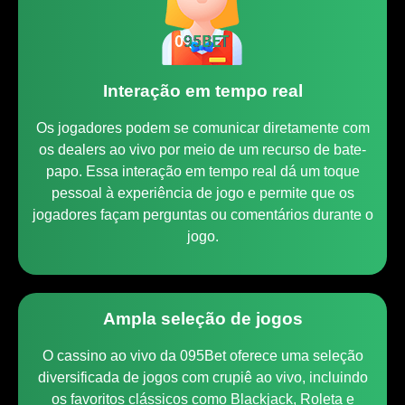
Interação em tempo real
Os jogadores podem se comunicar diretamente com
os dealers ao vivo por meio de um recurso de bate-
papo. Essa interação em tempo real dá um toque
pessoal à experiência de jogo e permite que os
jogadores façam perguntas ou comentários durante o
jogo.
Ampla seleção de jogos
O cassino ao vivo da 095Bet oferece uma seleção
diversificada de jogos com crupiê ao vivo, incluindo
os favoritos clássicos como Blackjack, Roleta e