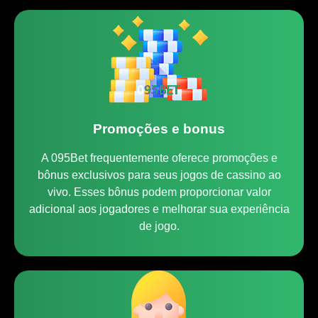
Promoções e bonus
A 095Bet frequentemente oferece promoções e
bônus exclusivos para seus jogos de cassino ao
vivo. Esses bônus podem proporcionar valor
adicional aos jogadores e melhorar sua experiência
de jogo.