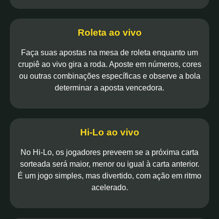
Roleta ao vivo
Faça suas apostas na mesa de roleta enquanto um
crupiê ao vivo gira a roda. Aposte em números, cores
ou outras combinações específicas e observe a bola
determinar a aposta vencedora.
Hi-Lo ao vivo
No Hi-Lo, os jogadores preveem se a próxima carta
sorteada será maior, menor ou igual à carta anterior.
É um jogo simples, mas divertido, com ação em ritmo
acelerado.