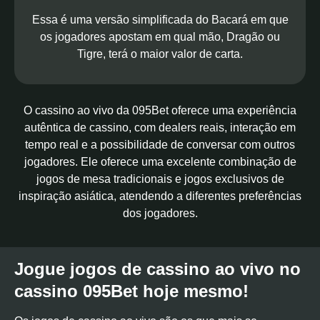
Essa é uma versão simplificada do Bacará em que
os jogadores apostam em qual mão, Dragão ou
Tigre, terá o maior valor de carta.
O cassino ao vivo da 095Bet oferece uma experiência
autêntica de cassino, com dealers reais, interação em
tempo real e a possibilidade de conversar com outros
jogadores. Ele oferece uma excelente combinação de
jogos de mesa tradicionais e jogos exclusivos de
inspiração asiática, atendendo a diferentes preferências
dos jogadores.
Jogue jogos de cassino ao vivo no
cassino 095Bet hoje mesmo!