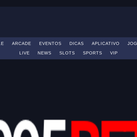
LE
ARCADE
EVENTOS
DICAS
APLICATIVO
JO
LIVE
NEWS
SLOTS
SPORTS
VIP