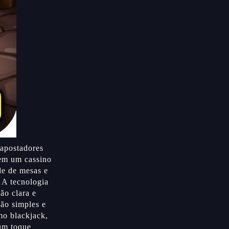
 apostadores
 em um cassino
de de mesas e
 A tecnologia
ão clara e
ção simples e
mo blackjack,
 um toque