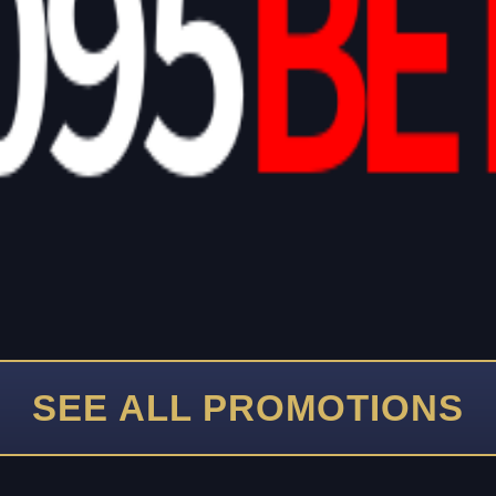
SEE ALL PROMOTIONS