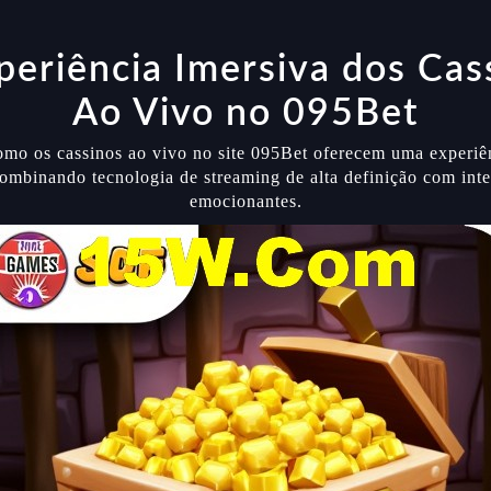
periência Imersiva dos Cas
Ao Vivo no 095Bet
mo os cassinos ao vivo no site 095Bet oferecem uma experiê
ombinando tecnologia de streaming de alta definição com inte
emocionantes.