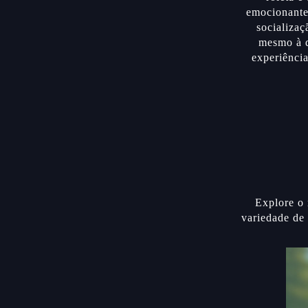
emocionante 
socializa
mesmo à d
experiênci
Explore o 
variedade de 