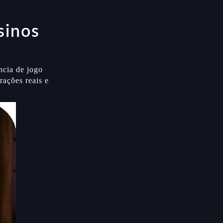
sinos
ncia de jogo
rações reais e