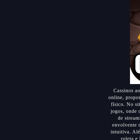
Cassinos ao
online, propo
físico. No s
jogos, onde 
de stream
envolvente d
intuitiva. A
roleta e