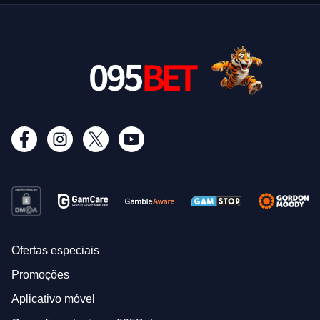
Ofertas especiais
Promoções
Aplicativo móvel