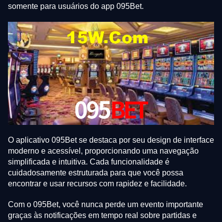
somente para usuários do app 095Bet.
O aplicativo 095Bet se destaca por seu design de interface
moderno e acessível, proporcionando uma navegação
simplificada e intuitiva. Cada funcionalidade é
cuidadosamente estruturada para que você possa
encontrar e usar recursos com rapidez e facilidade.
Com o 095Bet, você nunca perde um evento importante
graças às notificações em tempo real sobre partidas e