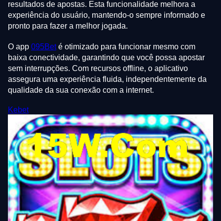
resultados de apostas. Esta funcionalidade melhora a
experiência do usuário, mantendo-o sempre informado e
pronto para fazer a melhor jogada.
O app
095Bet
é otimizado para funcionar mesmo com
baixa conectividade, garantindo que você possa apostar
sem interrupções. Com recursos offline, o aplicativo
assegura uma experiência fluida, independentemente da
qualidade da sua conexão com a internet.
Kebet