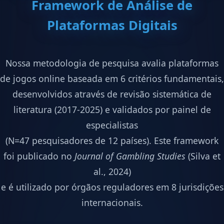
Framework de Análise de
Plataformas Digitais
Nossa metodologia de pesquisa avalia plataformas
de jogos online baseada em 6 critérios fundamentais,
desenvolvidos através de revisão sistemática de
literatura (2017-2025) e validados por painel de
especialistas
(N=47 pesquisadores de 12 países). Este framework
foi publicado no
Journal of Gambling Studies
(Silva et
al., 2024)
e é utilizado por órgãos reguladores em 8 jurisdições
internacionais.