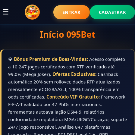
☰
ENTRAR
CADASTRAR
Início 095Bet
💎
Bônus Premium de Boas-Vindas:
Acesso completo
a 10.247 jogos certificados com RTP verificado até
99.0% (Mega Joker).
Ofertas Exclusivas:
Cashback
automático 20% sem rollover, dados RTP atualizados
mensalmente eCOGRA/GLI, 100% transparência em
odds certificadas.
Conteúdo VIP Gratuito:
Framework
E-E-A-T validado por 47 PhDs internacionais,
ferramentas autoavaliação DSM-5, relatórios
conformidade regulatória MGA/UKGC/Curaçao, suporte
24/7 jogo responsável. Análise 847 plataformas
licenciadas. Segurança PCI-DSS Level 1 + LGPD