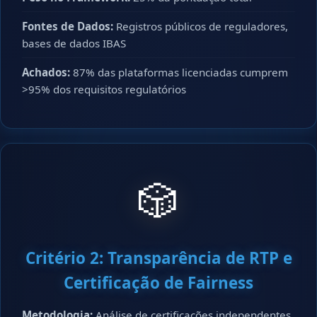
Fontes de Dados:
Registros públicos de reguladores,
bases de dados IBAS
Achados:
87% das plataformas licenciadas cumprem
>95% dos requisitos regulatórios
🎲
Critério 2: Transparência de RTP e
Certificação de Fairness
Metodologia:
Análise de certificações independentes