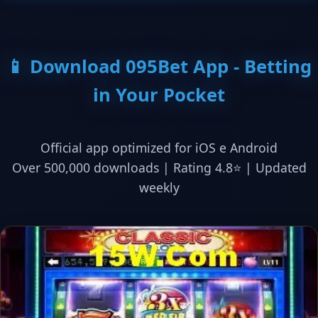
📱 Download 095Bet App - Betting
in Your Pocket
Official app optimized for iOS e Android
Over 500,000 downloads | Rating 4.8⭐ | Updated
weekly