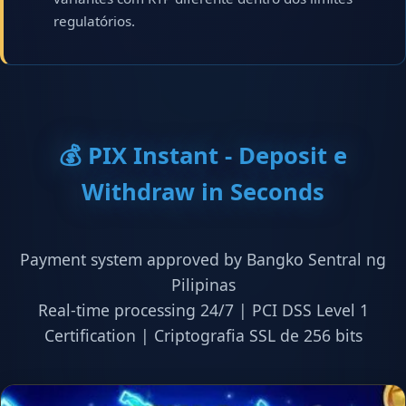
regulatórios.
💰 PIX Instant - Deposit e
Withdraw in Seconds
Payment system approved by Bangko Sentral ng
Pilipinas
Real-time processing 24/7 | PCI DSS Level 1
Certification | Criptografia SSL de 256 bits