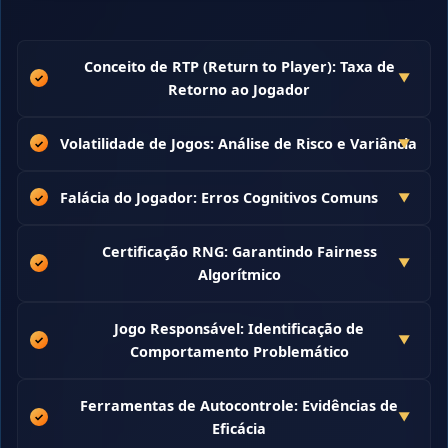
Conceito de RTP (Return to Player): Taxa de
Retorno ao Jogador
Volatilidade de Jogos: Análise de Risco e Variância
Falácia do Jogador: Erros Cognitivos Comuns
Certificação RNG: Garantindo Fairness
Algorítmico
Jogo Responsável: Identificação de
Comportamento Problemático
Ferramentas de Autocontrole: Evidências de
Eficácia