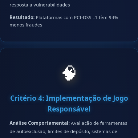
resposta a vulnerabilidades
Resultado:
Plataformas com PCI-DSS L1 têm 94%
menos fraudes
🧠
Critério 4: Implementação de Jogo
Responsável
Análise Comportamental:
Avaliação de ferramentas
de autoexclusão, limites de depósito, sistemas de