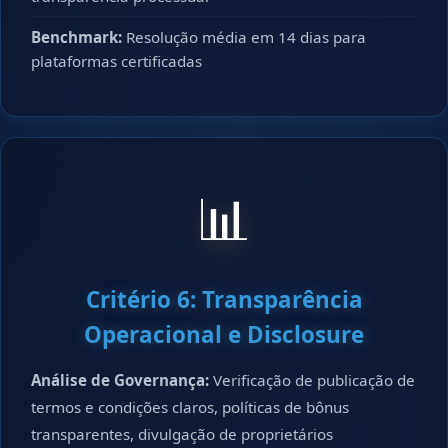
Benchmark:
Resolução média em 14 dias para
plataformas certificadas
📊
Critério 6: Transparência
Operacional e Disclosure
Análise de Governança:
Verificação de publicação de
termos e condições claros, políticas de bônus
transparentes, divulgação de proprietários