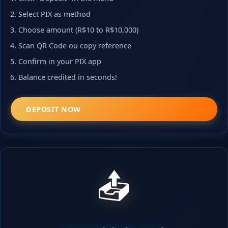
Select PIX as method
Choose amount (R$10 to R$10,000)
Scan QR Code ou copy reference
Confirm in your PIX app
Balance credited in seconds!
DEPOSIT NOW
📤