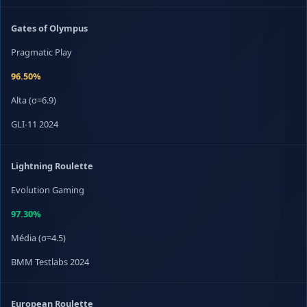
Gates of Olympus
Pragmatic Play
96.50%
Alta (σ=6.9)
GLI-11 2024
Lightning Roulette
Evolution Gaming
97.30%
Média (σ=4.5)
BMM Testlabs 2024
European Roulette